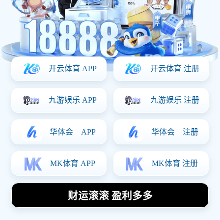
中国足球队员最新名单揭晓
新星崛起与老将共筑梦想之
旅
2026-04-22
1
分享
随着中国足球的持续发展，最新公布的国家队员名单引起了
广泛关注。这份名单不仅包含了一些经验丰富的老将，更是
为众多新星提供了展现自我的舞台。本文将围绕这份名单，
从新星崛起、老将经验、球队战术和未来希望四个方面进行
详细阐述，探讨如何通过新老结合来实现中国足球的梦想之
旅。在新一届比赛中，中国足球队不仅肩负着重振国足形象