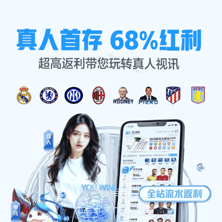
精选产品
首页
精选产品